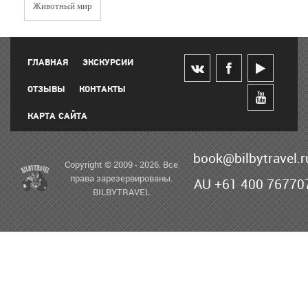
Животный мир
ГЛАВНАЯ
ЭКСКУРСИИ
ОТЗЫВЫ
КОНТАКТЫ
КАРТА САЙТА
book@bilbytravel.r
Copyright © 2009 - 2026. Все
права зарезервированы.
AU +61 400 76770
BILBYTRAVEL