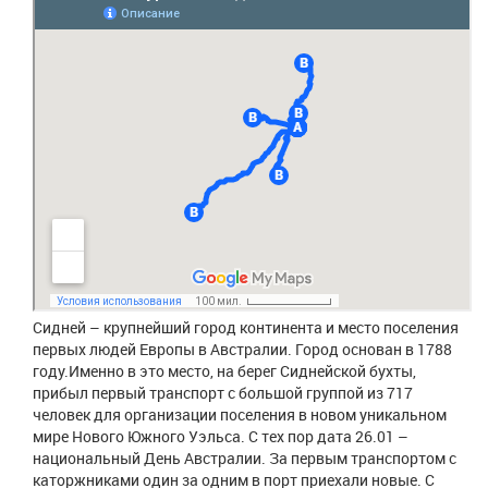
Сидней – крупнейший город континента и место поселения
первых людей Европы в Австралии. Город основан в 1788
году.Именно в это место, на берег Сиднейской бухты,
прибыл первый транспорт с большой группой из 717
человек для организации поселения в новом уникальном
мире Нового Южного Уэльса. С тех пор дата 26.01 –
национальный День Австралии. За первым транспортом с
каторжниками один за одним в порт приехали новые. С