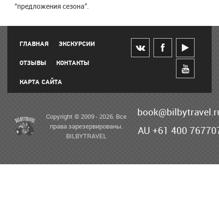
“предложения сезона”.
ГЛАВНАЯ
ЭКСКУРСИИ
ОТЗЫВЫ
КОНТАКТЫ
КАРТА САЙТА
book@bilbytravel.r
Copyright © 2009 - 2026. Все
права зарезервированы.
AU +61 400 76770
BILBYTRAVEL