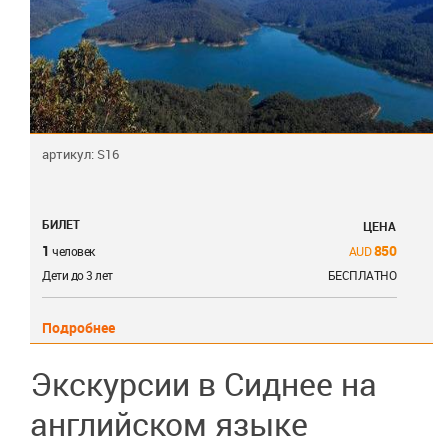
артикул: S16
БИЛЕТ
ЦЕНА
1
850
человек
Дети до 3 лет
БЕСПЛАТНО
Подробнее
Экскурсии в Сиднее на
английском языке