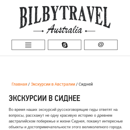
@
Главная
/
Экскурсии в Австралии
/ Сидней
ЭКСКУРСИИ В СИДНЕЕ
Во время наших экскурсий русскоговорящие гиды ответят на
вопросы, расскажут не одну красивую историю о древнем
австралийском побережье и жизни Сиднея, покажут интересные
объекты и достопримечательности этого великолепного города.