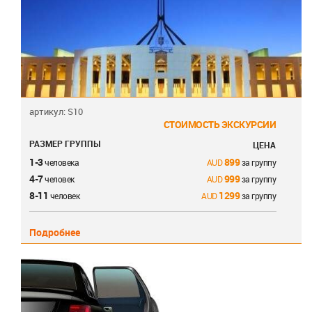
артикул: S10
СТОИМОСТЬ ЭКСКУРСИИ
РАЗМЕР ГРУППЫ
ЦЕНА
1-3
899
человека
за группу
4-7
999
человек
за группу
8-11
1299
человек
за группу
Подробнее