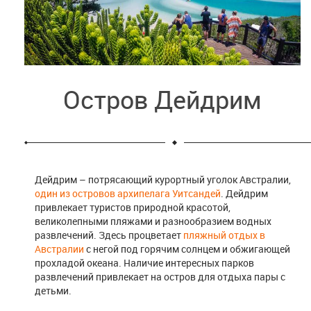
Остров Дейдрим
Дейдрим – потрясающий курортный уголок Австралии,
один из островов архипелага Уитсандей
. Дейдрим
привлекает туристов природной красотой,
великолепными пляжами и разнообразием водных
развлечений. Здесь процветает
пляжный отдых в
Австралии
с негой под горячим солнцем и обжигающей
прохладой океана. Наличие интересных парков
развлечений привлекает на остров для отдыха пары с
детьми.