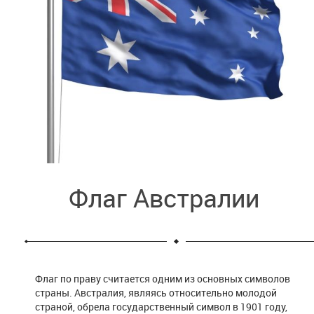
Флаг Австралии
Флаг по праву считается одним из основных символов
страны. Австралия, являясь относительно молодой
страной, обрела государственный символ в 1901 году,