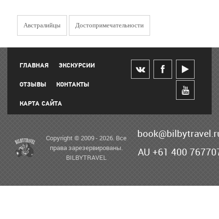
Австралийцы
Достопримечательности
ГЛАВНАЯ
ЭКСКУРСИИ
ОТЗЫВЫ
КОНТАКТЫ
КАРТА САЙТА
book@bilbytravel.r
Copyright © 2009 - 2026. Все
права зарезервированы.
AU +61 400 76770
BILBYTRAVEL